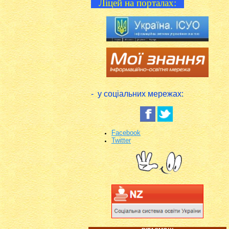
Ліцей на порталах:
- у соціальних мережах:
Facebook
Twitter