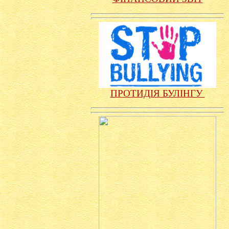
ПРОТИДІЯ БУЛІНГУ