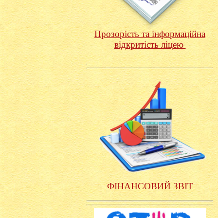
Прозорість та інформаційна
відкритість ліцею
ФІНАНСОВИЙ ЗВІТ