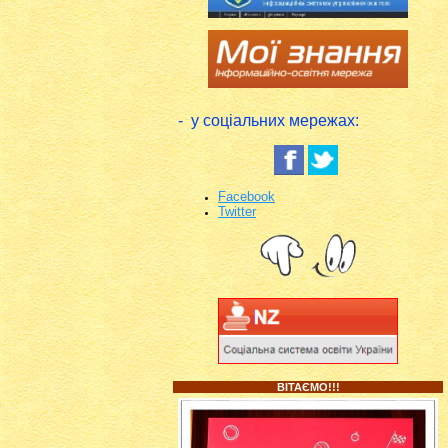
- у соціальних мережах:
Facebook
Twitter
ВІТАЄМО!!!