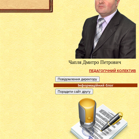
Чапля Дмитро Петрович
ПЕДАГОГІЧНИЙ КОЛЕКТИВ
Інформаційний блог