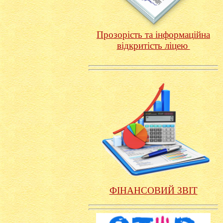
Прозорість та інформаційна
відкритість ліцею
ФІНАНСОВИЙ ЗВІТ