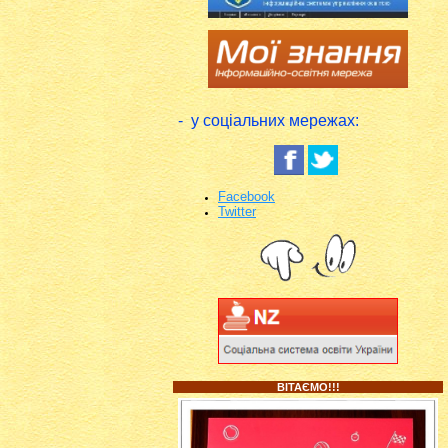
- у соціальних мережах:
Facebook
Twitter
ВІТАЄМО!!!