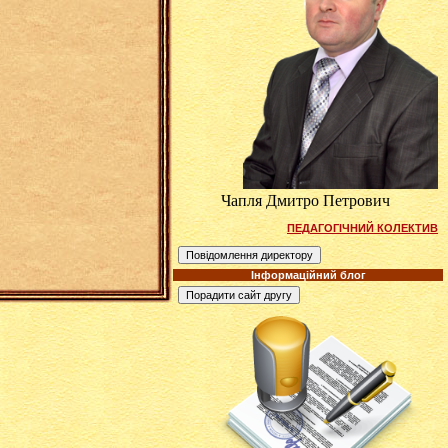
Чапля Дмитро Петрович
ПЕДАГОГІЧНИЙ КОЛЕКТИВ
Інформаційний блог