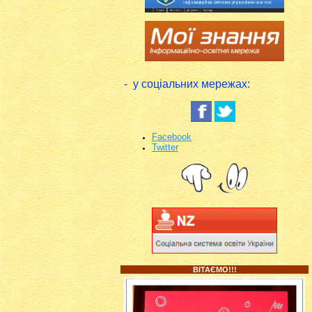
- у соціальних мережах:
Facebook
Twitter
ВІТАЄМО!!!