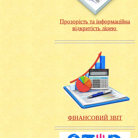
Прозорість та інформаційна
відкритість ліцею
ФІНАНСОВИЙ ЗВІТ